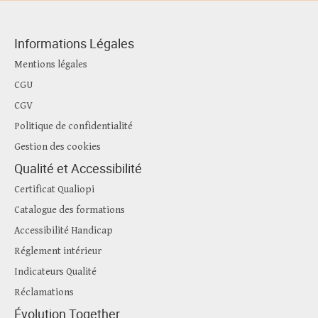
Informations Légales
Mentions légales
CGU
CGV
Politique de confidentialité
Gestion des cookies
Qualité et Accessibilité
Certificat Qualiopi
Catalogue des formations
Accessibilité Handicap
Réglement intérieur
Indicateurs Qualité
Réclamations
Évolution Together