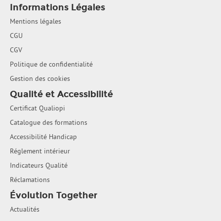
Informations Légales
Mentions légales
CGU
CGV
Politique de confidentialité
Gestion des cookies
Qualité et Accessibilité
Certificat Qualiopi
Catalogue des formations
Accessibilité Handicap
Réglement intérieur
Indicateurs Qualité
Réclamations
Évolution Together
Actualités