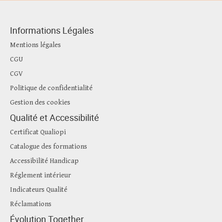
Informations Légales
Mentions légales
CGU
CGV
Politique de confidentialité
Gestion des cookies
Qualité et Accessibilité
Certificat Qualiopi
Catalogue des formations
Accessibilité Handicap
Réglement intérieur
Indicateurs Qualité
Réclamations
Évolution Together