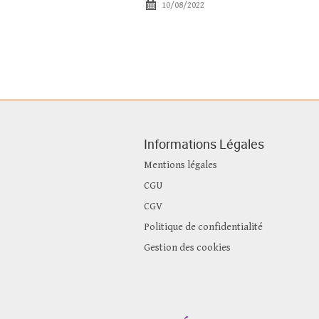
10/08/2022
Informations Légales
Mentions légales
CGU
CGV
Politique de confidentialité
Gestion des cookies