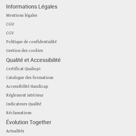
Informations Légales
Mentions légales
CGU
CGV
Politique de confidentialité
Gestion des cookies
Qualité et Accessibilité
Certificat Qualiopi
Catalogue des formations
Accessibilité Handicap
Réglement intérieur
Indicateurs Qualité
Réclamations
Évolution Together
Actualités