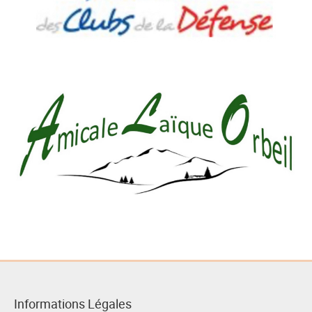
Informations Légales