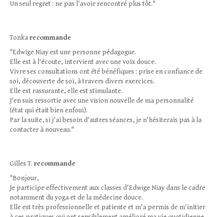
Un seul regret : ne pas l'avoir rencontré plus tôt."
Tonka
recommande
"Edwige Niay est une personne pédagogue.
Elle est à l'écoute, intervient avec une voix douce.
Vivre ses consultations ont été bénéfiques : prise en confiance de
soi, découverte de soi, à travers divers exercices.
Elle est rassurante, elle est stimulante.
J'en suis ressortie avec une vision nouvelle de ma personnalité
(état qui était bien enfoui).
Par la suite, si j'ai besoin d'autres séances, je n'hésiterais pas à la
contacter à nouveau."
Gilles T.
recommande
"Bonjour,
Je participe effectivement aux classes d'Edwige Niay dans le cadre
notamment du yoga et de la médecine douce.
Elle est très professionnelle et patiente et m'a permis de m'initier