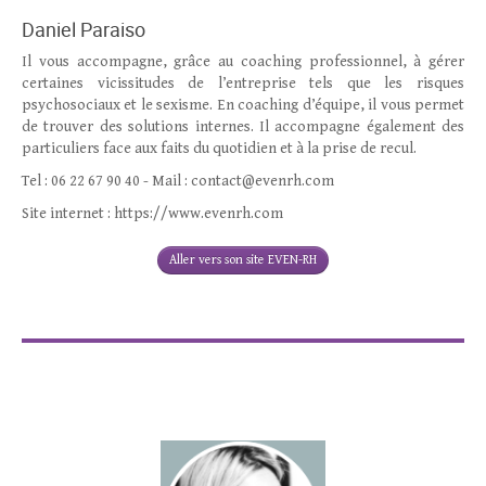
Daniel Paraiso
Il vous accompagne, grâce au coaching professionnel, à gérer
certaines vicissitudes de l’entreprise tels que les risques
psychosociaux et le sexisme. En coaching d’équipe, il vous permet
de trouver des solutions internes. Il accompagne également des
particuliers face aux faits du quotidien et à la prise de recul.
Tel : 06 22 67 90 40 - Mail : contact@evenrh.com
Site internet : https://www.evenrh.com
Aller vers son site EVEN-RH