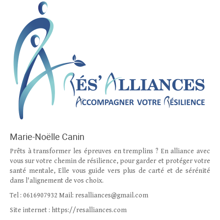
Marie-Noëlle Canin
Prêts à transformer les épreuves en tremplins ? En alliance avec
vous sur votre chemin de résilience, pour garder et protéger votre
santé mentale, Elle vous guide vers plus de carté et de sérénité
dans l'alignement de vos choix.
Tel : 0616907932 Mail: resalliances@gmail.com
Site internet : https://resalliances.com