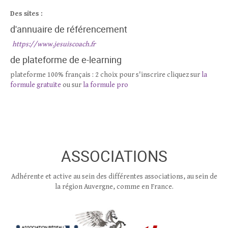
Des sites :
d'annuaire de référencement
https://www.jesuiscoach.fr
de plateforme de e-learning
plateforme 100% français : 2 choix pour s'inscrire cliquez sur
la
formule gratuite
ou sur
la formule pro
ASSOCIATIONS
Adhérente et active au sein des différentes associations, au sein de
la région Auvergne, comme en France.