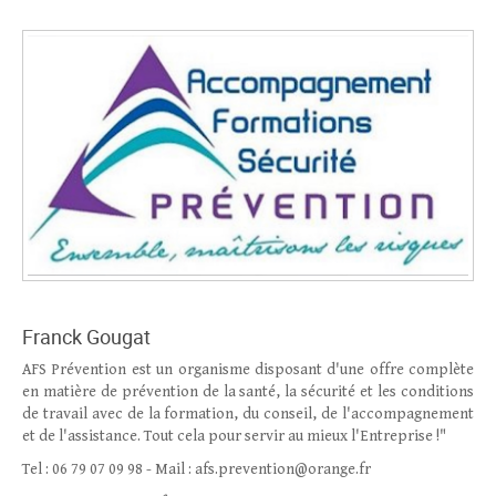
Franck Gougat
AFS Prévention est un organisme disposant d'une offre complète
en matière de prévention de la santé, la sécurité et les conditions
de travail avec de la formation, du conseil, de l'accompagnement
et de l'assistance. Tout cela pour servir au mieux l'Entreprise !"
Tel : 06 79 07 09 98 - Mail : afs.prevention@orange.fr