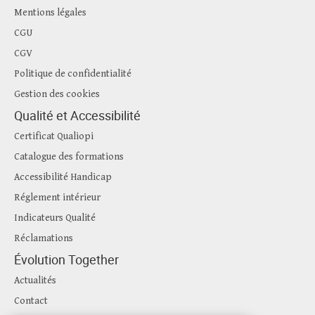
Mentions légales
CGU
CGV
Politique de confidentialité
Gestion des cookies
Qualité et Accessibilité
Certificat Qualiopi
Catalogue des formations
Accessibilité Handicap
Réglement intérieur
Indicateurs Qualité
Réclamations
Évolution Together
Actualités
Contact