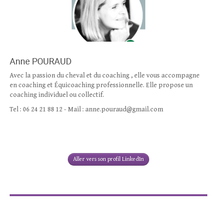
Anne POURAUD
Avec la passion du cheval et du coaching , elle vous accompagne
en coaching et Équicoaching professionnelle. Elle propose un
coaching individuel ou collectif.
Tel : 06 24 21 88 12 - Mail : anne.pouraud@gmail.com
Aller vers son profil LinkedIn