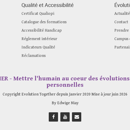
Qualité et Accessibilité
Évolut
Certificat Qualiopi
Actualité
Catalogue des formations
Contact
Accessibilité Handicap
Prendre
Réglement intérieur
Campus e
Indicateurs Qualité
Partenai
Réclamations
 - Mettre l'humain au coeur des évolutions 
personnelles
Copyright Evolution Together depuis Janvier 2020 Mise à jour juin 2026
By Edwige Niay