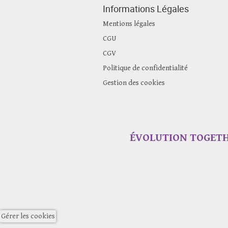
Informations Légales
Mentions légales
CGU
CGV
Politique de confidentialité
Gestion des cookies
ÉVOLUTION TOGETHER
Gérer les cookies