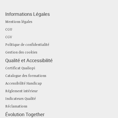
Informations Légales
Mentions légales
CGU
CGV
Politique de confidentialité
Gestion des cookies
Qualité et Accessibilité
Certificat Qualiopi
Catalogue des formations
Accessibilité Handicap
Réglement intérieur
Indicateurs Qualité
Réclamations
Évolution Together